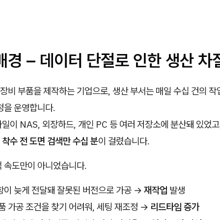
 배경 – 데이터 단절로 인한 생산 차
장비 부품을 제작하는 기업으로, 생산 부서는 매일 수십 건의 작
정을 운영합니다.
일이 NAS, 외장하드, 개인 PC 등 여러 저장소에 분산돼 있었고
 착수 전 도면 검색만 수십 분
이 걸렸습니다.
색 속도만이 아니었습니다.
항이 늦게 전달돼 잘못된 버전으로 가공 →
재작업
발생
품 가공 조건을 찾기 어려워, 세팅 재조정 →
리드타임 증가