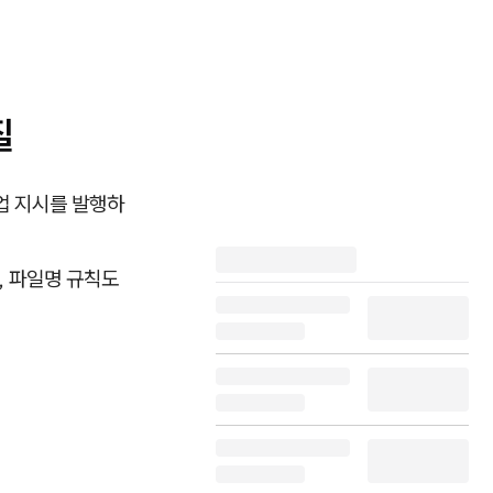
질
업 지시를 발행하
, 파일명 규칙도