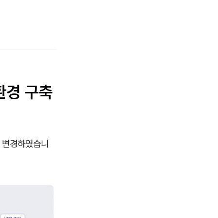
환경 구축
로 변경하였습니