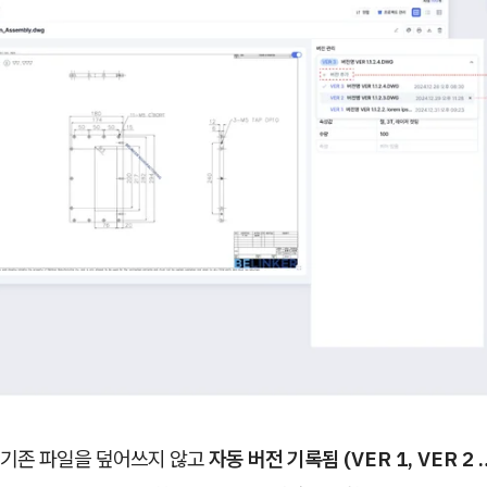
 기존 파일을 덮어쓰지 않고
자동 버전 기록됨 (VER 1, VER 2 