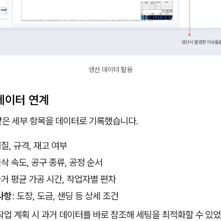
생산 데이터 활용
 데이터 연계
같은 세부 항목을 데이터로 기록했습니다.
재질, 규격, 재고 여부
절삭 속도, 공구 종류, 공정 순서
과거 평균 가공 시간, 작업자별 편차
사항
: 도장, 도금, 샌딩 등 상세 조건
작업 계획 시 과거 데이터를 바로 참조해 세팅을 최적화할 수 있