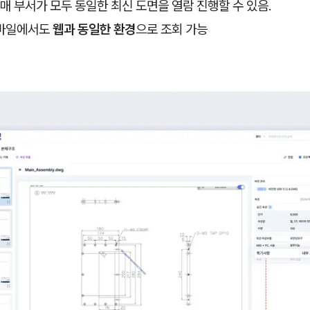
매 부서가 모두 동일한 최신 도면을 열람 진행할 수 있음.
바일에서도
웹과 동일한 환경
으로 조회 가능