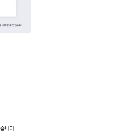
었습니다.