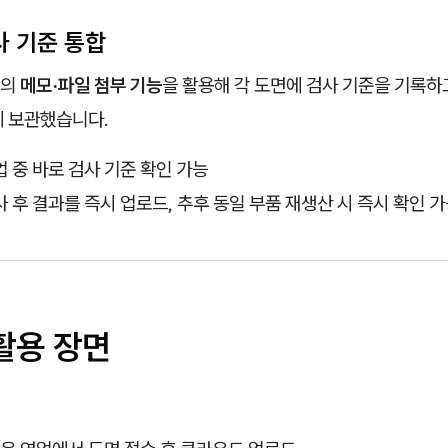
검사 기준 통합
드의
메모·파일 첨부 기능
을 활용해 각 도면에 검사 기준을 기록하고
에 보관했습니다.
 중 바로 검사 기준 확인 가능
 후 결과를 즉시 업로드, 추후 동일 부품 재생산 시 즉시 확인 
 활용 장면