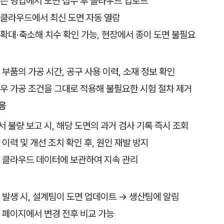
은 영업에서 도면 접수 후 클라우드 업로드
클라우드에서 최신 도면 자동 열람
확대·축소해 치수 확인 가능, 현장에서 종이 도면 불필요
 부품의 가공 시간, 공구 사용 이력, 소재 정보 확인
우 가공 조건을 그대로 적용해 불필요한 시험 절차 제거
응
 불량 보고 시, 해당 도면의 과거 검사 기록 즉시 조회
 이력 및 개선 조치 확인 후, 원인 재발 방지
 클라우드 데이터에 보관하여 지속 관리
 발생 시, 설계팀이 도면 업데이트 → 생산팀에 알림
 페이지에서 변경 전후 비교 가능