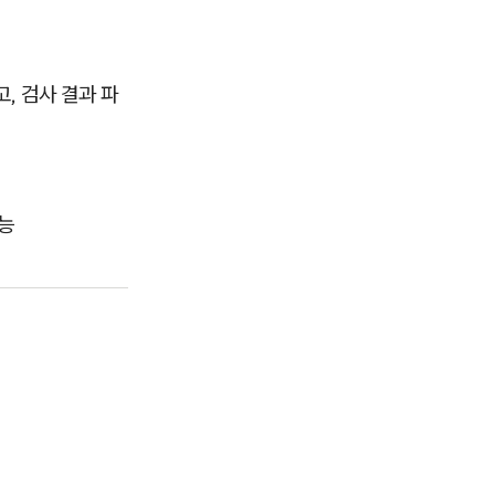
, 검사 결과 파
가능