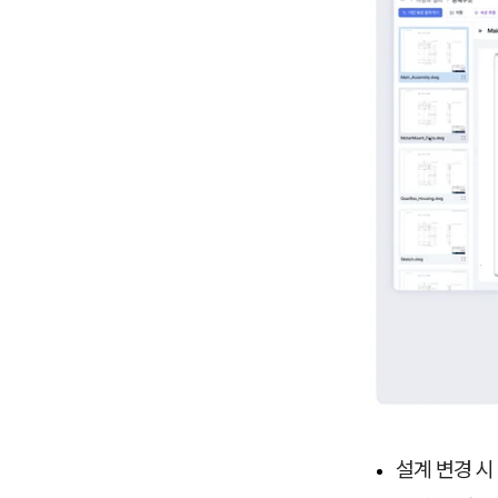
설계 변경 시