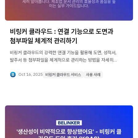
비링커 클라우드 : 연결 기능으로 도면과
첨부파일 체계적 관리하기
비링커 클라우드의 강력한 연결 기능을 활용해 도면, 성적서,
발주서 등 첨부파일을 체계적으로 관리하는 방법을 자세히
알아봅니다. 제조업 문서 관리의 효율성과 품질을 높이는
실무 가이드입니다.
Oct 16, 2025
비링커 클라우드 서비스
사용 사례