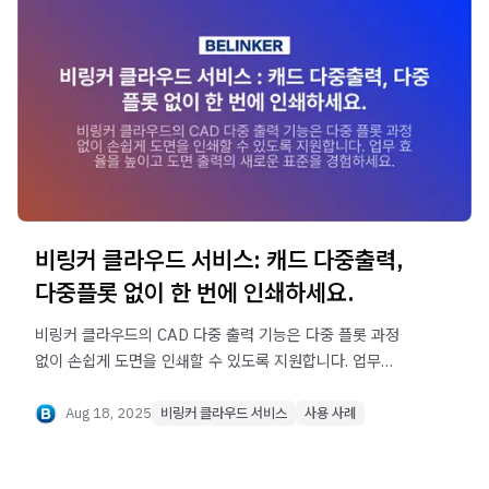
비링커 클라우드 서비스: 캐드 다중출력,
다중플롯 없이 한 번에 인쇄하세요.
비링커 클라우드의 CAD 다중 출력 기능은 다중 플롯 과정
없이 손쉽게 도면을 인쇄할 수 있도록 지원합니다. 업무
효율을 높이고 도면 출력의 새로운 표준을 경험하세요.
Aug 18, 2025
비링커 클라우드 서비스
사용 사례