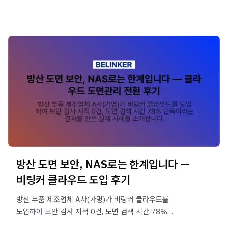
방산 도면 보안, NAS로는 한계입니다 —
비링커 클라우드 도입 후기
방산 부품 제조업체 A사(가명)가 비링커 클라우드를
도입하여 보안 감사 지적 0건, 도면 검색 시간 78%
단축이라는 결과를 만든 실제 사례를 소개합니다.