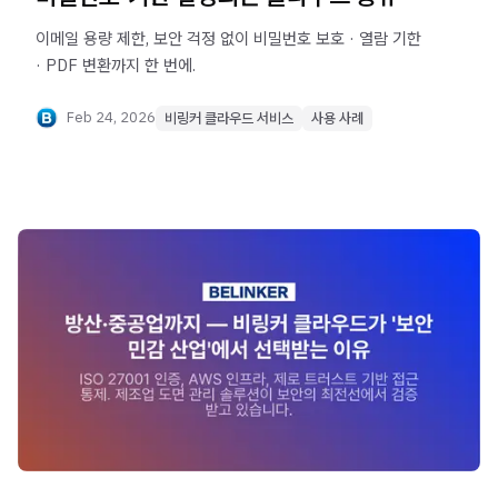
이메일 용량 제한, 보안 걱정 없이 비밀번호 보호 · 열람 기한
· PDF 변환까지 한 번에.
Feb 24, 2026
비링커 클라우드 서비스
사용 사례