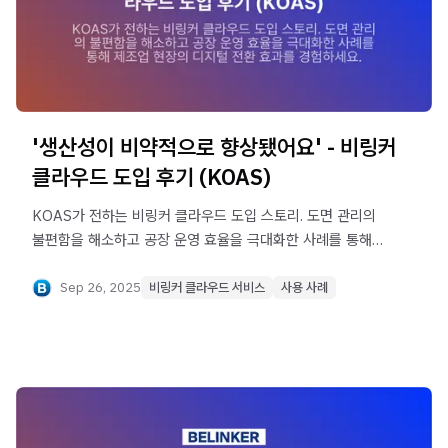
'생산성이 비약적으로 향상됐어요' - 비링커
클라우드 도입 후기 (KOAS)
KOAS가 전하는 비링커 클라우드 도입 스토리. 도면 관리의
불편함을 해소하고 공장 운영 효율을 극대화한 사례를 통해
제조업 현장의 디지털 전환 효과를 경험하세요.
Sep 26, 2025
비링커 클라우드 서비스
사용 사례