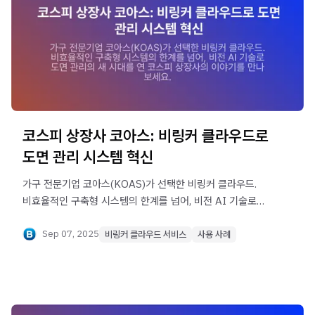
코스피 상장사 코아스: 비링커 클라우드로
도면 관리 시스템 혁신
가구 전문기업 코아스(KOAS)가 선택한 비링커 클라우드.
비효율적인 구축형 시스템의 한계를 넘어, 비전 AI 기술로
도면 관리의 새 시대를 연 코스피 상장사의 이야기를
만나보세요.
Sep 07, 2025
비링커 클라우드 서비스
사용 사례