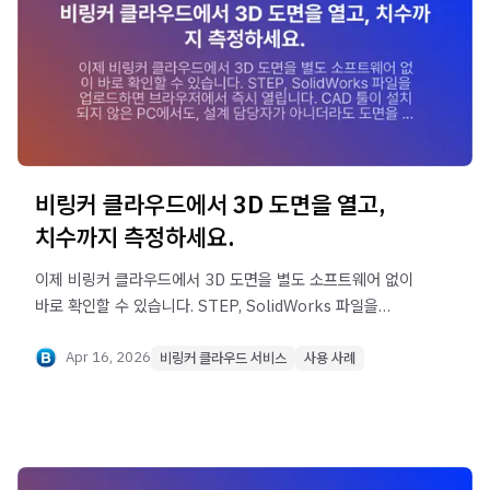
비링커 클라우드에서 3D 도면을 열고,
치수까지 측정하세요.
이제 비링커 클라우드에서 3D 도면을 별도 소프트웨어 없이
바로 확인할 수 있습니다. STEP, SolidWorks 파일을
업로드하면 브라우저에서 즉시 열립니다. CAD 툴이
설치되지 않은 PC에서도, 설계 담당자가 아니더라도 도면을
Apr 16, 2026
비링커 클라우드 서비스
사용 사례
그 자리에서 검토할 수 있습니다.