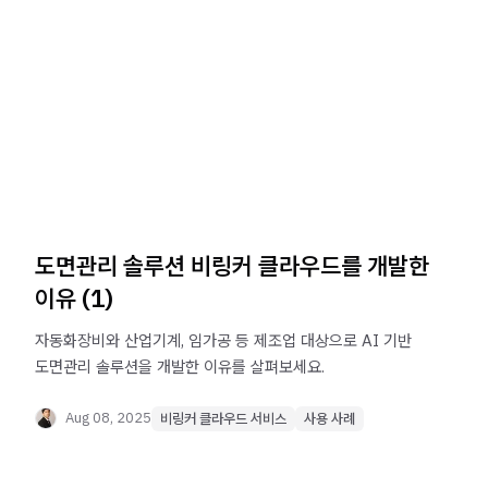
도면관리 솔루션 비링커 클라우드를 개발한
이유 (1)
자동화장비와 산업기계, 임가공 등 제조업 대상으로 AI 기반
도면관리 솔루션을 개발한 이유를 살펴보세요.
Aug 08, 2025
비링커 클라우드 서비스
사용 사례