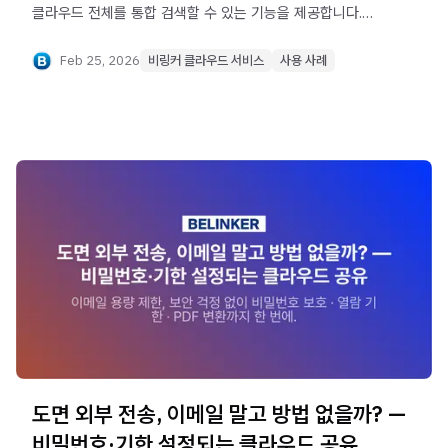
클라우드 전체를 통합 검색할 수 있는 기능을 제공합니다.
단순히 파일을 찾는 것을 넘어, 검색 결과에서 바로 업무를
처리할 수 있는 것이 핵심입니다.
Feb 25, 2026
비링커 클라우드 서비스
사용 사례
도면 외부 전송, 이메일 말고 방법 없을까? —
비밀번호·기한 설정되는 클라우드 공유