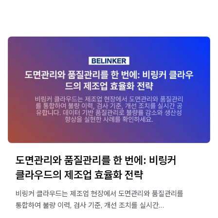
도면관리와 품질관리를 한 번에: 비링커
클라우드의 제조업 효율화 전략
비링커 클라우드는 제조업 현장에서 도면관리와 품질관리를
통합하여 불량 이력, 검사 기준, 개선 조치를 실시간
공유합니다. 데이터 기반 품질관리로 불량률 감소와 생산성