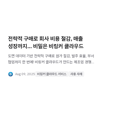
전략적 구매로 회사 비용 절감, 매출
성장까지... 비밀은 비링커 클라우드
도면 데이터 기반 전략적 구매로 원가 절감, 발주 효율, 부서
협업까지 한 번에! 비링커 클라우드가 만드는 제조업 경쟁력
혁신 사례를 살펴보세요.
Aug 09, 2025
비링커 클라우드 서비스
사용 사례