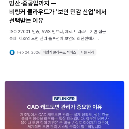
방산·중공업까지 —
비링커 클라우드가 '보안 민감 산업'에서
선택받는 이유
ISO 27001 인증, AWS 인프라, 제로 트러스트 기반 접근
통제, 제조업 도면 관리 솔루션이 보안의 최전선에서
검증받고 있습니다.
Feb 24, 2026
비링커 클라우드 서비스
사용 사례