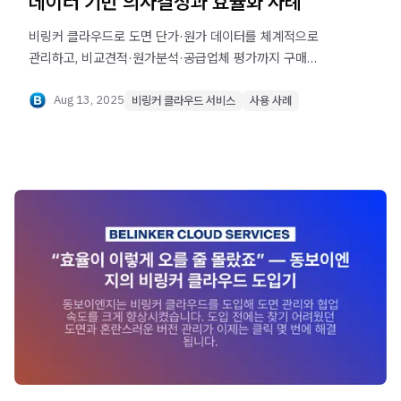
데이터 기반 의사결정과 효율화 사례
비링커 클라우드로 도면 단가·원가 데이터를 체계적으로
관리하고, 비교견적·원가분석·공급업체 평가까지 구매
전략을 혁신한 사례를 살펴보세요.
Aug 13, 2025
비링커 클라우드 서비스
사용 사례