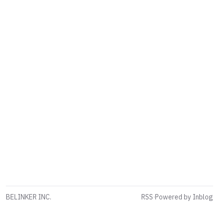
BELINKER INC.
RSS
·
Powered by Inblog