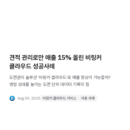
견적 관리로만 매출 15% 올린 비링커
클라우드 성공사례
도면관리 솔루션 ‘비링커 클라우드’로 매출 향상이 가능할까?
영업 성과를 높이는 도면 단위 데이터 기록의 힘
Aug 09, 2025
비링커 클라우드 서비스
사용 사례