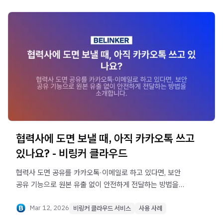
협력사에 도면 보낼 때, 아직 카카오톡 쓰고
있나요? - 비링커 클라우드
협력사 도면 공유를 카카오톡·이메일로 하고 있다면, 보안
공유 기능으로 원본 유출 없이 안전하게 전달하는 방법을
소개합니다.
Mar 12, 2026
비링커 클라우드 서비스
사용 사례