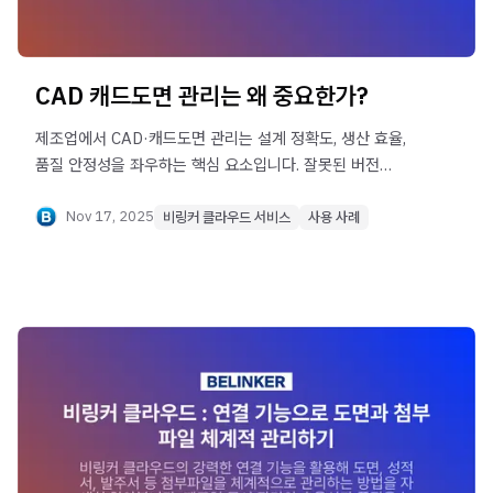
CAD 캐드도면 관리는 왜 중요한가?
제조업에서 CAD·캐드도면 관리는 설계 정확도, 생산 효율,
품질 안정성을 좌우하는 핵심 요소입니다. 잘못된 버전
사용이나 도면 검색 지연은 큰 비용 손실로 이어지기 때문에,
체계적인 도면 관리 시스템 구축이 필수적입니다.
Nov 17, 2025
비링커 클라우드 서비스
사용 사례