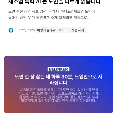
제조업 특화 AI는 도면을 다르게 읽습니다
도면 수천 장의 정보 입력, 누가 다 하나요? 제조업 도면에
특화된 비전 AI가 도면번호·소재·후처리를 자동으로
읽어냅니다. 1,000장 1분 처리, 현장 활용 사례 5가지와
함께 소개합니다.
Jul 27, 2026
비링커 클라우드 서비스
사용 사례