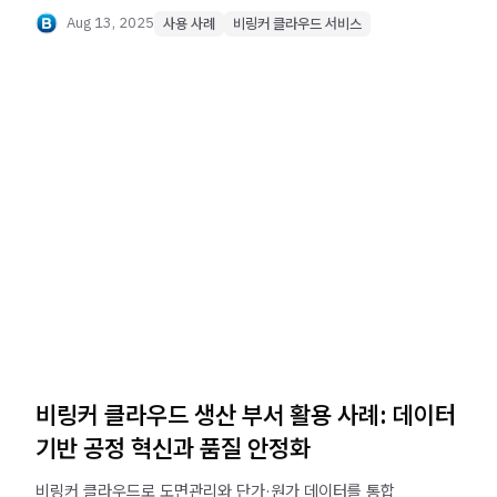
향상을 실현한 사례를 확인하세요.
Aug 13, 2025
사용 사례
비링커 클라우드 서비스
비링커 클라우드 생산 부서 활용 사례: 데이터
기반 공정 혁신과 품질 안정화
비링커 클라우드로 도면관리와 단가·원가 데이터를 통합