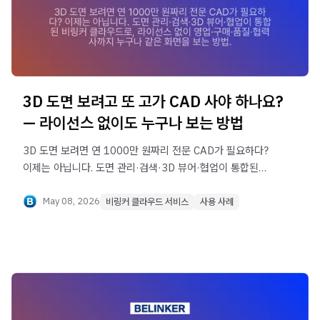
3D 도면 보려고 또 고가 CAD 사야 하나요?
— 라이선스 없이도 누구나 보는 방법
3D 도면 보려면 연 1000만 원짜리 전문 CAD가 필요하다?
이제는 아닙니다. 도면 관리·검색·3D 뷰어·협업이 통합된
비링커 클라우드로, 라이선스 없이 영업·구매·품질·
협력사까지 누구나 같은 화면을 보는 방법.
May 08, 2026
비링커 클라우드 서비스
사용 사례