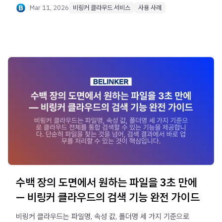
Mar 11, 2026
비링커 클라우드 서비스
사용 사례
수백 장의 도면에서 원하는 파일을 3초 만에
— 비링커 클라우드의 검색 기능 완전 가이드
비링커 클라우드는 파일명, 속성 값, 폴더명 세 가지 기준으로