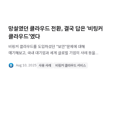
망설였던 클라우드 전환, 결국 답은 ‘비링커
클라우드’였다
비링커 클라우드를 도입하셨던 "보안"문제에 대해
얘기해보고, 국내 대기업과 세계 글로벌 기업의 사례 등을
서술해보았습니다.
Aug 10, 2025
사용 사례
비링커 클라우드 서비스