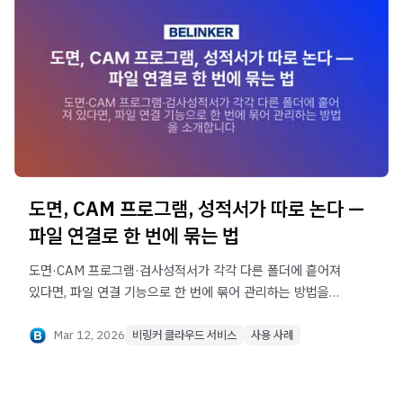
도면, CAM 프로그램, 성적서가 따로 논다 —
파일 연결로 한 번에 묶는 법
도면·CAM 프로그램·검사성적서가 각각 다른 폴더에 흩어져
있다면, 파일 연결 기능으로 한 번에 묶어 관리하는 방법을
소개합니다
Mar 12, 2026
비링커 클라우드 서비스
사용 사례