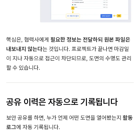
핵심은, 협력사에게
필요한 정보는 전달하되 원본 파일은
내보내지 않는다
는 것입니다. 프로젝트가 끝나면 마감일
이 지나 자동으로 접근이 차단되므로, 도면의 수명도 관리
할 수 있습니다.
공유 이력은 자동으로 기록됩니다
보안 공유를 하면, 누가 언제 어떤 도면을 열어봤는지
활동
로그
에 자동 기록됩니다.