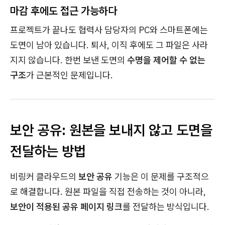
마감 후에도 접근 가능하다
프로젝트가 끝나도 협력사 담당자의 PC와 스마트폰에는
도면이 남아 있습니다. 퇴사, 이직 후에도 그 파일은 사라
지지 않습니다. 한번 보낸 도면의
수명을 제어할 수 없는
구조
가 근본적인 문제입니다.
보안 공유: 원본을 보내지 않고 도면을
전달하는 방법
비링커 클라우드의
보안 공유
기능은 이 문제를 구조적으
로 해결합니다. 원본 파일을 직접 전송하는 것이 아니라,
보안이 적용된 공유 페이지 링크
를 전달하는 방식입니다.