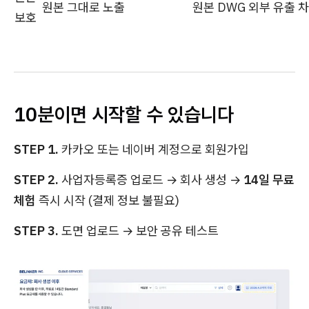
원본 그대로 노출
원본 DWG 외부 유출 
보호
10분이면 시작할 수 있습니다
STEP 1.
카카오 또는 네이버 계정으로 회원가입
STEP 2.
사업자등록증 업로드 → 회사 생성 →
14일 무료
체험
즉시 시작 (결제 정보 불필요)
STEP 3.
도면 업로드 → 보안 공유 테스트