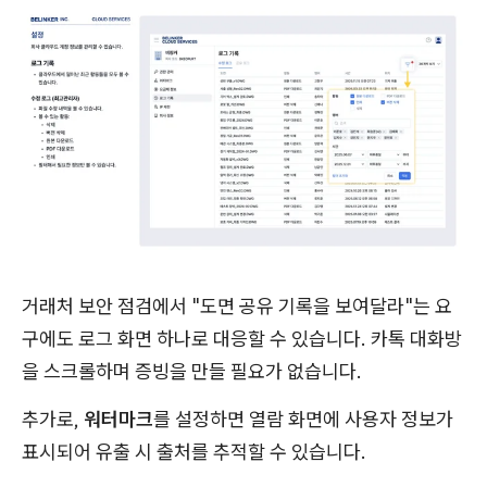
거래처 보안 점검에서 "도면 공유 기록을 보여달라"는 요
구에도 로그 화면 하나로 대응할 수 있습니다. 카톡 대화방
을 스크롤하며 증빙을 만들 필요가 없습니다.
추가로,
워터마크
를 설정하면 열람 화면에 사용자 정보가
표시되어 유출 시 출처를 추적할 수 있습니다.