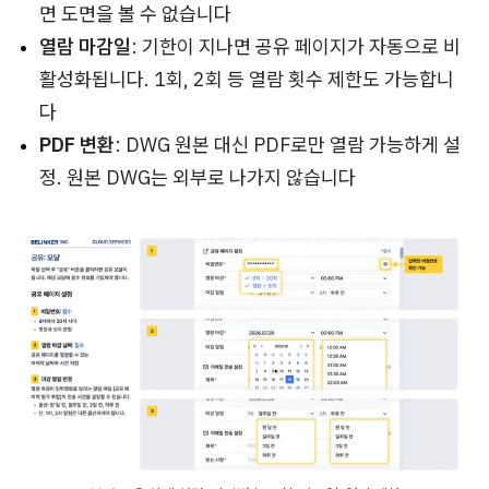
면 도면을 볼 수 없습니다
열람 마감일
: 기한이 지나면 공유 페이지가 자동으로 비
활성화됩니다. 1회, 2회 등 열람 횟수 제한도 가능합니
다
PDF 변환
: DWG 원본 대신 PDF로만 열람 가능하게 설
정. 원본 DWG는 외부로 나가지 않습니다