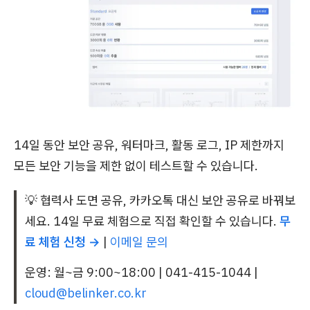
14일 동안 보안 공유, 워터마크, 활동 로그, IP 제한까지
모든 보안 기능을 제한 없이 테스트할 수 있습니다.
💡 협력사 도면 공유, 카카오톡 대신 보안 공유로 바꿔보
세요. 14일 무료 체험으로 직접 확인할 수 있습니다.
무
료 체험 신청 →
|
이메일 문의
운영: 월~금 9:00~18:00 | 041-415-1044 |
cloud@belinker.co.kr