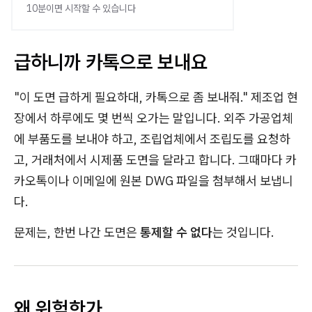
10분이면 시작할 수 있습니다
급하니까 카톡으로 보내요
"이 도면 급하게 필요하대, 카톡으로 좀 보내줘." 제조업 현
장에서 하루에도 몇 번씩 오가는 말입니다. 외주 가공업체
에 부품도를 보내야 하고, 조립업체에서 조립도를 요청하
고, 거래처에서 시제품 도면을 달라고 합니다. 그때마다 카
카오톡이나 이메일에 원본 DWG 파일을 첨부해서 보냅니
다.
문제는, 한번 나간 도면은
통제할 수 없다
는 것입니다.
왜 위험한가