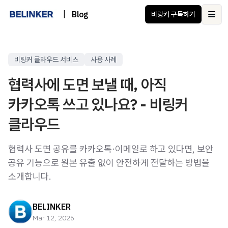
|
Blog
비링커 구독하기
Ope
비링커 클라우드 서비스
사용 사례
협력사에 도면 보낼 때, 아직
카카오톡 쓰고 있나요? - 비링커
클라우드
협력사 도면 공유를 카카오톡·이메일로 하고 있다면, 보안
공유 기능으로 원본 유출 없이 안전하게 전달하는 방법을
소개합니다.
BELINKER
Mar 12, 2026