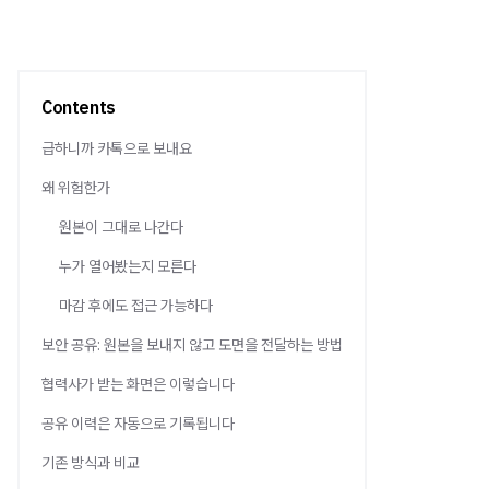
Contents
급하니까 카톡으로 보내요
왜 위험한가
원본이 그대로 나간다
누가 열어봤는지 모른다
마감 후에도 접근 가능하다
보안 공유: 원본을 보내지 않고 도면을 전달하는 방법
협력사가 받는 화면은 이렇습니다
공유 이력은 자동으로 기록됩니다
기존 방식과 비교