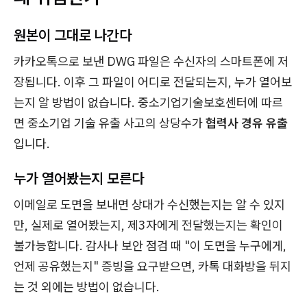
원본이 그대로 나간다
카카오톡으로 보낸 DWG 파일은 수신자의 스마트폰에 저
장됩니다. 이후 그 파일이 어디로 전달되는지, 누가 열어보
는지 알 방법이 없습니다. 중소기업기술보호센터에 따르
면 중소기업 기술 유출 사고의 상당수가
협력사 경유 유출
입니다.
누가 열어봤는지 모른다
이메일로 도면을 보내면 상대가 수신했는지는 알 수 있지
만, 실제로 열어봤는지, 제3자에게 전달했는지는 확인이
불가능합니다. 감사나 보안 점검 때 "이 도면을 누구에게,
언제 공유했는지" 증빙을 요구받으면, 카톡 대화방을 뒤지
는 것 외에는 방법이 없습니다.