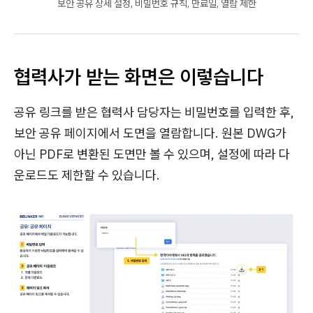
보안 공유 상세 설정, 비밀번호 규칙, 만료일, 열람 제한
협력사가 받는 화면은 이렇습니다
공유 링크를 받은 협력사 담당자는 비밀번호를 입력한 후,
보안 공유 페이지에서 도면을 열람합니다. 원본 DWG가
아닌 PDF로 변환된 도면만 볼 수 있으며, 설정에 따라 다
운로드도 제한할 수 있습니다.