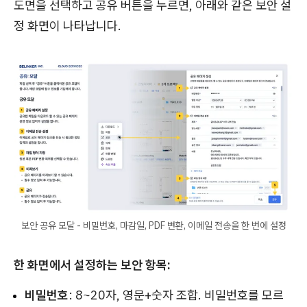
도면을 선택하고 공유 버튼을 누르면, 아래와 같은 보안 설
정 화면이 나타납니다.
보안 공유 모달 - 비밀번호, 마감일, PDF 변환, 이메일 전송을 한 번에 설정
한 화면에서 설정하는 보안 항목:
비밀번호
: 8~20자, 영문+숫자 조합. 비밀번호를 모르