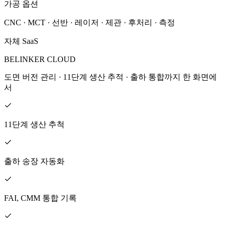
가공 옵션
CNC · MCT · 선반 · 레이저 · 제관 · 후처리 · 측정
자체 SaaS
BELINKER CLOUD
도면 버전 관리 · 11단계 생산 추적 · 출하 통합까지 한 화면에
서
11단계 생산 추척
출하 송장 자동화
FAI, CMM 통합 기록