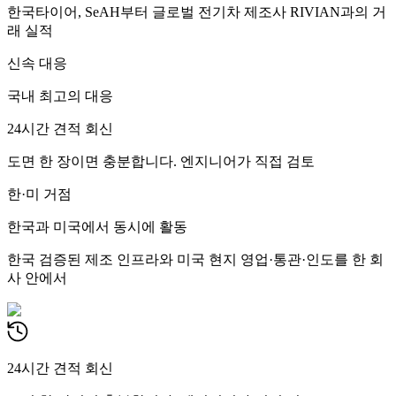
한국타이어, SeAH부터 글로벌 전기차 제조사 RIVIAN과의 거
래 실적
신속 대응
국내 최고의 대응
24시간 견적 회신
도면 한 장이면 충분합니다. 엔지니어가 직접 검토
한·미 거점
한국과 미국에서 동시에 활동
한국 검증된 제조 인프라와 미국 현지 영업·통관·인도를 한 회
사 안에서
24시간 견적 회신