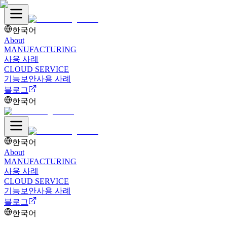
한국어
About
MANUFACTURING
사용 사례
CLOUD SERVICE
기능
보안
사용 사례
블로그
한국어
한국어
About
MANUFACTURING
사용 사례
CLOUD SERVICE
기능
보안
사용 사례
블로그
한국어