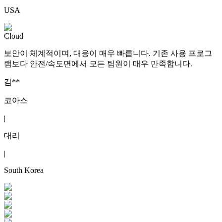
USA
Cloud
보안이 체계적이며, 대응이 매우 빠릅니다. 기존 사용 프로그
램보다 안전/속도면에서 모든 팀원이 매우 만족합니다.
김**
코아스
|
대리
|
South Korea