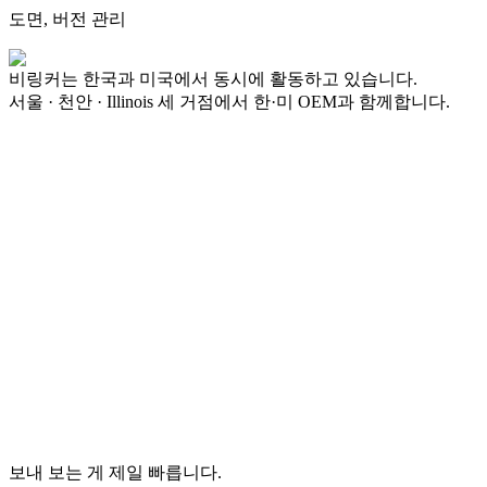
도면, 버전 관리
비링커
는 한국과 미국에서 동시에 활동하고 있습니다.
서울 · 천안 · Illinois 세 거점에서 한·미 OEM과 함께합니다.
보내 보는 게 제일 빠릅니다.