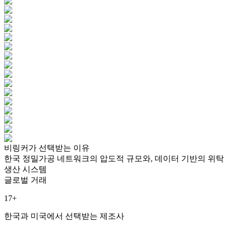
비링커
가 선택받는 이유
한국 정밀가공 네트워크의 압도적 규모와, 데이터 기반의 위탁
생산 시스템
글로벌 거래
17+
한국과 미국에서 선택받는 제조사