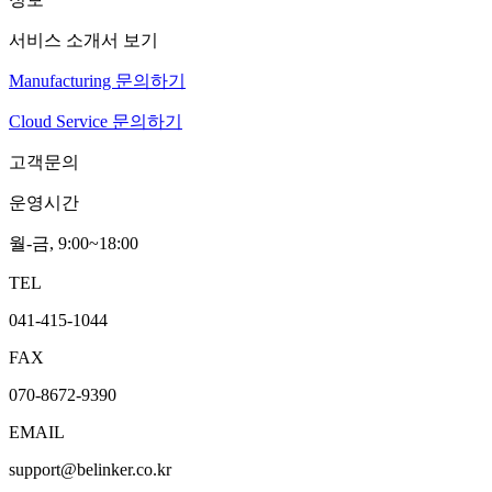
서비스 소개서 보기
Manufacturing 문의하기
Cloud Service 문의하기
고객문의
운영시간
월-금, 9:00~18:00
TEL
041-415-1044
FAX
070-8672-9390
EMAIL
support@belinker.co.kr