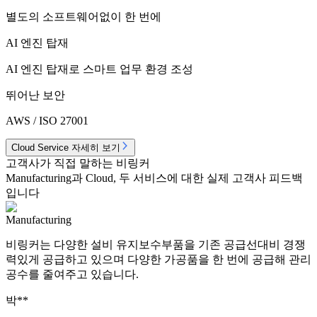
별도의 소프트웨어없이 한 번에
AI 엔진 탑재
AI 엔진 탑재로 스마트 업무 환경 조성
뛰어난 보안
AWS / ISO 27001
Cloud Service 자세히 보기
고객사가 직접 말하는 비링커
Manufacturing과 Cloud, 두 서비스에 대한 실제 고객사 피드백
입니다
Manufacturing
비링커는 다양한 설비 유지보수부품을 기존 공급선대비 경쟁
력있게 공급하고 있으며 다양한 가공품을 한 번에 공급해 관리
공수를 줄여주고 있습니다.
박**