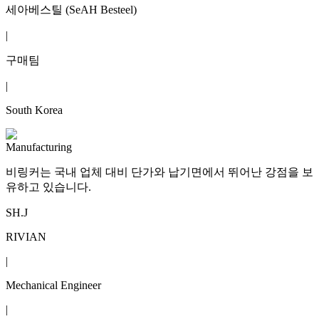
세아베스틸 (SeAH Besteel)
|
구매팀
|
South Korea
Manufacturing
비링커는 국내 업체 대비 단가와 납기면에서 뛰어난 강점을 보
유하고 있습니다.
SH.J
RIVIAN
|
Mechanical Engineer
|