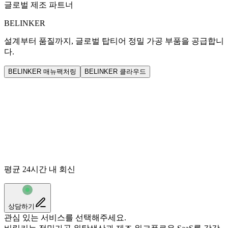
글로벌 제조 파트너
BELINKER
설계부터 품질까지, 글로벌 탑티어 정밀 가공 부품을 공급합니
다.
BELINKER 매뉴팩처링
BELINKER 클라우드
평균 24시간 내 회신
상담하기
관심 있는 서비스를 선택해주세요.