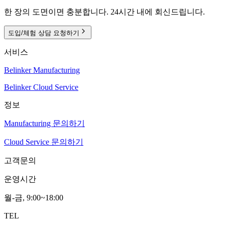
한 장의 도면이면 충분합니다. 24시간 내에 회신드립니다.
도입/체험 상담 요청하기
서비스
Belinker Manufacturing
Belinker Cloud Service
정보
Manufacturing 문의하기
Cloud Service 문의하기
고객문의
운영시간
월-금, 9:00~18:00
TEL