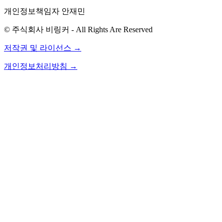
개인정보책임자 안재민
© 주식회사 비링커 - All Rights Are Reserved
저작권 및 라이선스 →
개인정보처리방침 →