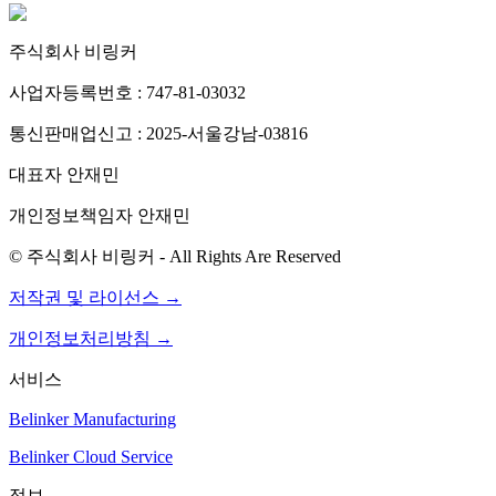
주식회사 비링커
사업자등록번호 : 747-81-03032
통신판매업신고 : 2025-서울강남-03816
대표자 안재민
개인정보책임자 안재민
© 주식회사 비링커 - All Rights Are Reserved
저작권 및 라이선스 →
개인정보처리방침 →
서비스
Belinker Manufacturing
Belinker Cloud Service
정보