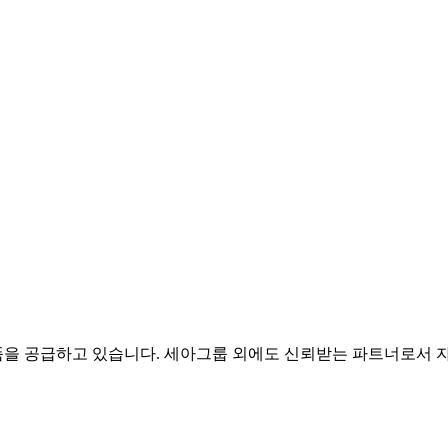
을 공급하고 있습니다. 세아그룹 외에도 신뢰받는 파트너로서 자