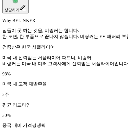
상담하기
Why BELINKER
남들이 못 하는 것을, 비링커는 합니다.
한 도면, 한 부품으로 끝나지 않습니다. 비링커는 EV 배터리
검증받은 한국 서플라이어
미국 내 신뢰받는 서플라이어 파트너, 비링커
비링커는 미국 내 여러 고객사에게 신뢰받는 서플라이어입니다. 
98%
미국 내 고객 재발주율
2주
평균 리드타임
30%
중국 대비 가격경쟁력